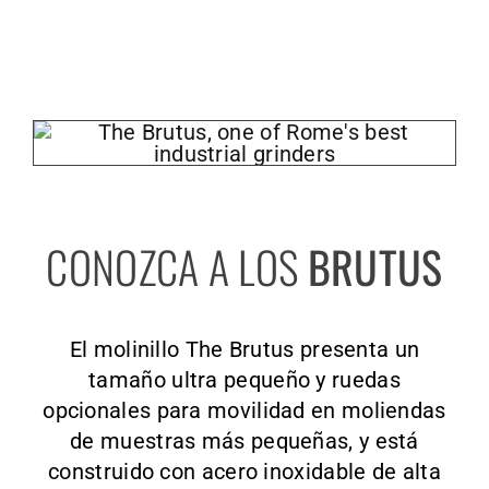
CONOZCA A LOS
BRUTUS
El molinillo The Brutus presenta un
tamaño ultra pequeño y ruedas
opcionales para movilidad en moliendas
de muestras más pequeñas, y está
construido con acero inoxidable de alta