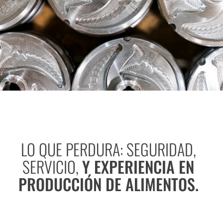
LO QUE PERDURA: SEGURIDAD,
SERVICIO,
Y EXPERIENCIA EN
PRODUCCIÓN DE ALIMENTOS.