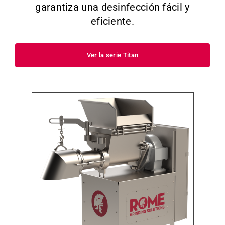
garantiza una desinfección fácil y
eficiente.
Ver la serie Titan