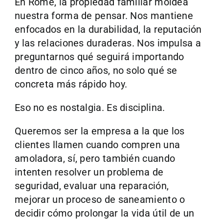
En Rome, la propiedad familiar moldea
nuestra forma de pensar. Nos mantiene
enfocados en la durabilidad, la reputación
y las relaciones duraderas. Nos impulsa a
preguntarnos qué seguirá importando
dentro de cinco años, no solo qué se
concreta más rápido hoy.
Eso no es nostalgia. Es disciplina.
Queremos ser la empresa a la que los
clientes llamen cuando compren una
amoladora, sí, pero también cuando
intenten resolver un problema de
seguridad, evaluar una reparación,
mejorar un proceso de saneamiento o
decidir cómo prolongar la vida útil de un