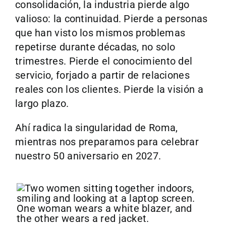
consolidación, la industria pierde algo
valioso: la continuidad. Pierde a personas
que han visto los mismos problemas
repetirse durante décadas, no solo
trimestres. Pierde el conocimiento del
servicio, forjado a partir de relaciones
reales con los clientes. Pierde la visión a
largo plazo.
Ahí radica la singularidad de Roma,
mientras nos preparamos para celebrar
nuestro 50 aniversario en 2027.