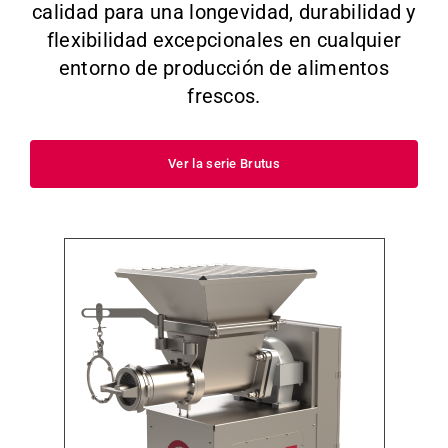
calidad para una longevidad, durabilidad y
flexibilidad excepcionales en cualquier
entorno de producción de alimentos
frescos.
Ver la serie Brutus