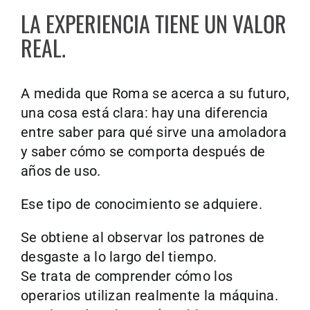
LA EXPERIENCIA TIENE UN VALOR
REAL.
A medida que Roma se acerca a su futuro,
una cosa está clara: hay una diferencia
entre saber para qué sirve una amoladora
y saber cómo se comporta después de
años de uso.
Ese tipo de conocimiento se adquiere.
Se obtiene al observar los patrones de
desgaste a lo largo del tiempo.
Se trata de comprender cómo los
operarios utilizan realmente la máquina.