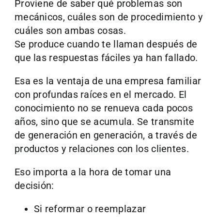
Proviene de saber qué problemas son
mecánicos, cuáles son de procedimiento y
cuáles son ambas cosas.
Se produce cuando te llaman después de
que las respuestas fáciles ya han fallado.
Esa es la ventaja de una empresa familiar
con profundas raíces en el mercado. El
conocimiento no se renueva cada pocos
años, sino que se acumula. Se transmite
de generación en generación, a través de
productos y relaciones con los clientes.
Eso importa a la hora de tomar una
decisión:
Si reformar o reemplazar