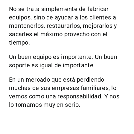
No se trata simplemente de fabricar
equipos, sino de ayudar a los clientes a
mantenerlos, restaurarlos, mejorarlos y
sacarles el máximo provecho con el
tiempo.
Un buen equipo es importante. Un buen
soporte es igual de importante.
En un mercado que está perdiendo
muchas de sus empresas familiares, lo
vemos como una responsabilidad. Y nos
lo tomamos muy en serio.