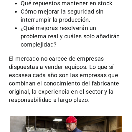
Qué repuestos mantener en stock
Cómo mejorar la seguridad sin
interrumpir la producción.
¿Qué mejoras resolverán un
problema real y cuáles solo añadirán
complejidad?
El mercado no carece de empresas
dispuestas a vender equipos. Lo que sí
escasea cada año son las empresas que
combinan el conocimiento del fabricante
original, la experiencia en el sector y la
responsabilidad a largo plazo.