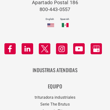
Apartado Postal 186
800-443-0557
English
Spanish
INDUSTRIAS ATENDIDAS
EQUIPO
trituradora industriales
Serie The Brutus