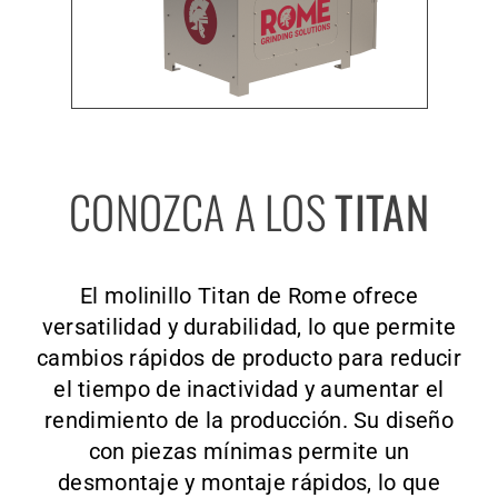
CONOZCA A LOS
TITAN
El molinillo Titan de Rome ofrece
versatilidad y durabilidad, lo que permite
cambios rápidos de producto para reducir
el tiempo de inactividad y aumentar el
rendimiento de la producción. Su diseño
con piezas mínimas permite un
desmontaje y montaje rápidos, lo que