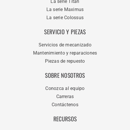
La serie Titan
La serie Maximus
La serie Colossus
SERVICIO Y PIEZAS
Servicios de mecanizado
Mantenimiento y reparaciones
Piezas de repuesto
SOBRE NOSOTROS
Conozca al equipo
Carreras
Contáctenos
RECURSOS