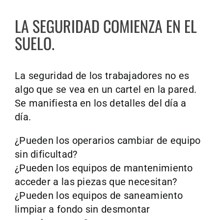
LA SEGURIDAD COMIENZA EN EL
SUELO.
La seguridad de los trabajadores no es
algo que se vea en un cartel en la pared.
Se manifiesta en los detalles del día a
día.
¿Pueden los operarios cambiar de equipo
sin dificultad?
¿Pueden los equipos de mantenimiento
acceder a las piezas que necesitan?
¿Pueden los equipos de saneamiento
limpiar a fondo sin desmontar