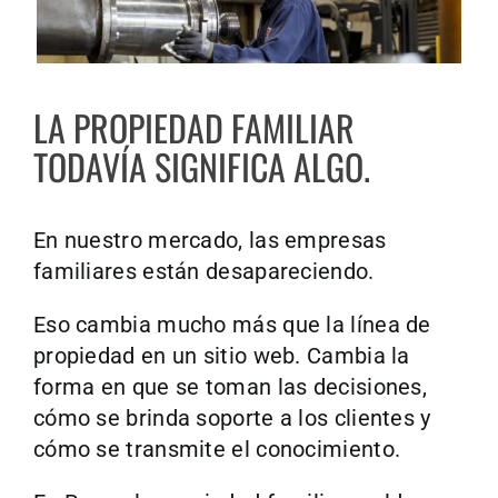
LA PROPIEDAD FAMILIAR
TODAVÍA SIGNIFICA ALGO.
En nuestro mercado, las empresas
familiares están desapareciendo.
Eso cambia mucho más que la línea de
propiedad en un sitio web. Cambia la
forma en que se toman las decisiones,
cómo se brinda soporte a los clientes y
cómo se transmite el conocimiento.