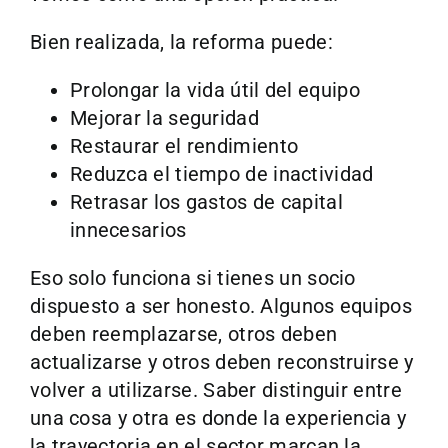
Bien realizada, la reforma puede:
Prolongar la vida útil del equipo
Mejorar la seguridad
Restaurar el rendimiento
Reduzca el tiempo de inactividad
Retrasar los gastos de capital
innecesarios
Eso solo funciona si tienes un socio
dispuesto a ser honesto. Algunos equipos
deben reemplazarse, otros deben
actualizarse y otros deben reconstruirse y
volver a utilizarse. Saber distinguir entre
una cosa y otra es donde la experiencia y
la trayectoria en el sector marcan la