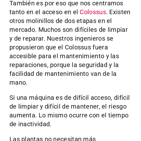
También es por eso que nos centramos
tanto en el acceso en el
Colossus
. Existen
otros molinillos de dos etapas en el
mercado. Muchos son difíciles de limpiar
y de reparar. Nuestros ingenieros se
propusieron que el Colossus fuera
accesible para el mantenimiento y las
reparaciones, porque la seguridad y la
facilidad de mantenimiento van de la
mano.
Si una máquina es de difícil acceso, difícil
de limpiar y difícil de mantener, el riesgo
aumenta. Lo mismo ocurre con el tiempo
de inactividad.
Las plantas no necesitan más