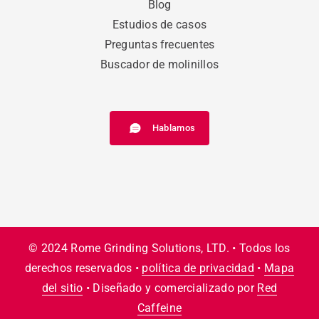
Blog
Estudios de casos
Preguntas frecuentes
Buscador de molinillos
Hablamos
© 2024 Rome Grinding Solutions, LTD. • Todos los
derechos reservados •
política de privacidad
•
Mapa
del sitio
• Diseñado y comercializado por
Red
Caffeine