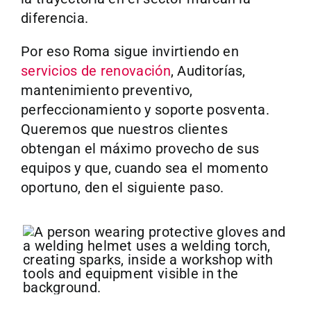
diferencia.
Por eso Roma sigue invirtiendo en
servicios de renovación
, Auditorías,
mantenimiento preventivo,
perfeccionamiento y soporte posventa.
Queremos que nuestros clientes
obtengan el máximo provecho de sus
equipos y que, cuando sea el momento
oportuno, den el siguiente paso.