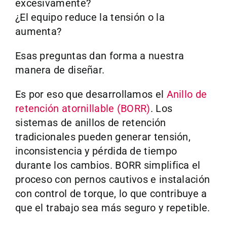
excesivamente?
¿El equipo reduce la tensión o la
aumenta?
Esas preguntas dan forma a nuestra
manera de diseñar.
Es por eso que desarrollamos el
Anillo de
retención atornillable (BORR)
. Los
sistemas de anillos de retención
tradicionales pueden generar tensión,
inconsistencia y pérdida de tiempo
durante los cambios. BORR simplifica el
proceso con pernos cautivos e instalación
con control de torque, lo que contribuye a
que el trabajo sea más seguro y repetible.