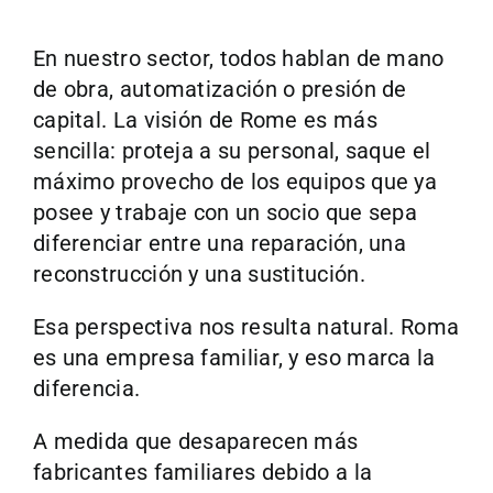
En nuestro sector, todos hablan de mano
de obra, automatización o presión de
capital. La visión de Rome es más
sencilla: proteja a su personal, saque el
máximo provecho de los equipos que ya
posee y trabaje con un socio que sepa
diferenciar entre una reparación, una
reconstrucción y una sustitución.
Esa perspectiva nos resulta natural. Roma
es una empresa familiar, y eso marca la
diferencia.
A medida que desaparecen más
fabricantes familiares debido a la