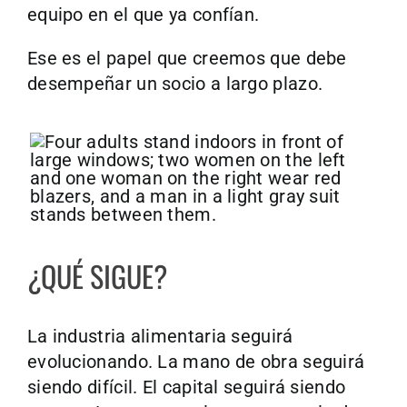
equipo en el que ya confían.
Ese es el papel que creemos que debe
desempeñar un socio a largo plazo.
¿QUÉ SIGUE?
La industria alimentaria seguirá
evolucionando. La mano de obra seguirá
siendo difícil. El capital seguirá siendo