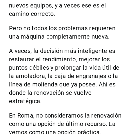
nuevos equipos, y a veces ese es el
camino correcto.
Pero no todos los problemas requieren
una máquina completamente nueva.
A veces, la decisión más inteligente es
restaurar el rendimiento, mejorar los
puntos débiles y prolongar la vida útil de
la amoladora, la caja de engranajes o la
línea de molienda que ya posee. Ahí es
donde la renovación se vuelve
estratégica.
En Roma, no consideramos la renovación
como una opción de último recurso. La
vemos como una opción práctica.