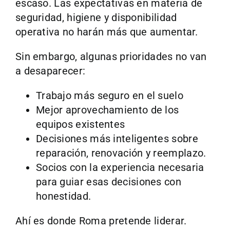
escaso. Las expectativas en materia de
seguridad, higiene y disponibilidad
operativa no harán más que aumentar.
Sin embargo, algunas prioridades no van
a desaparecer:
Trabajo más seguro en el suelo
Mejor aprovechamiento de los
equipos existentes
Decisiones más inteligentes sobre
reparación, renovación y reemplazo.
Socios con la experiencia necesaria
para guiar esas decisiones con
honestidad.
Ahí es donde Roma pretende liderar.