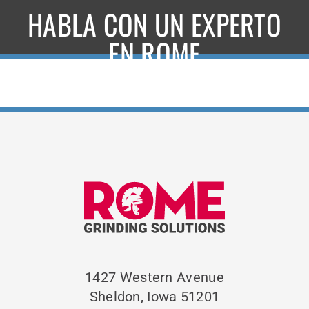
HABLA CON UN EXPERTO
EN ROME
1427 Western Avenue
Sheldon, Iowa 51201