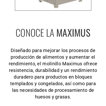
CONOCE LA
MAXIMUS
Diseñado para mejorar los procesos de
producción de alimentos y aumentar el
rendimiento, el molinillo Maximus ofrece
resistencia, durabilidad y un rendimiento
duradero para productos en bloques
templados y congelados, así como para
las necesidades de procesamiento de
huesos y grasas.