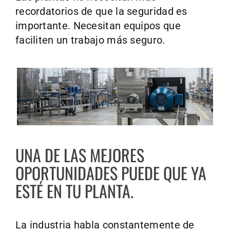
recordatorios de que la seguridad es
importante. Necesitan equipos que
faciliten un trabajo más seguro.
UNA DE LAS MEJORES
OPORTUNIDADES PUEDE QUE YA
ESTÉ EN TU PLANTA.
La industria habla constantemente de