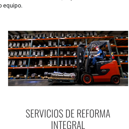
 equipo.
SERVICIOS DE REFORMA
INTEGRAL