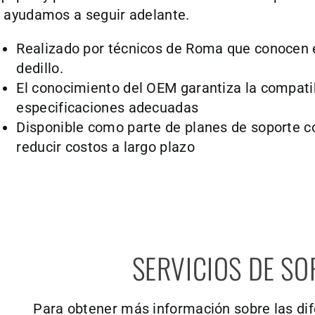
e ayudamos a seguir adelante.
Realizado por técnicos de Roma que conocen e
dedillo.
El conocimiento del OEM garantiza la compatib
especificaciones adecuadas
Disponible como parte de planes de soporte 
reducir costos a largo plazo
SERVICIOS DE S
Para obtener más información sobre las dif