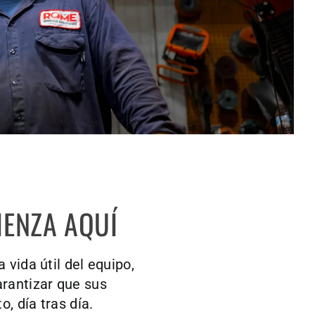
ENZA AQUÍ
vida útil del equipo,
arantizar que sus
 día tras día.