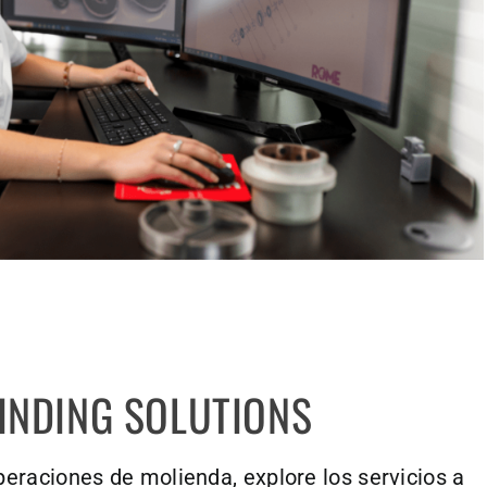
INDING SOLUTIONS
raciones de molienda, explore los servicios a