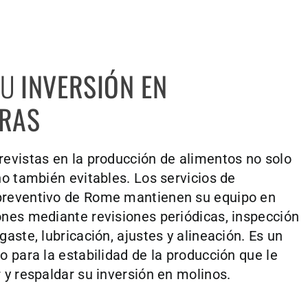
SU
INVERSIÓN EN
RAS
evistas en la producción de alimentos no solo
no también evitables. Los servicios de
reventivo de Rome mantienen su equipo en
nes mediante revisiones periódicas, inspección
aste, lubricación, ajustes y alineación. Es un
o para la estabilidad de la producción que le
 y respaldar su inversión en molinos.