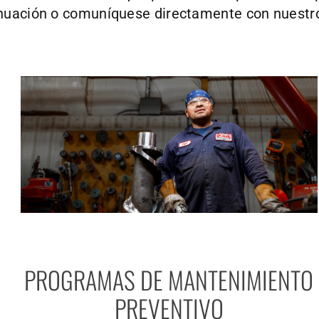
nuación o comuníquese directamente con nuestro
PROGRAMAS DE MANTENIMIENTO
PREVENTIVO