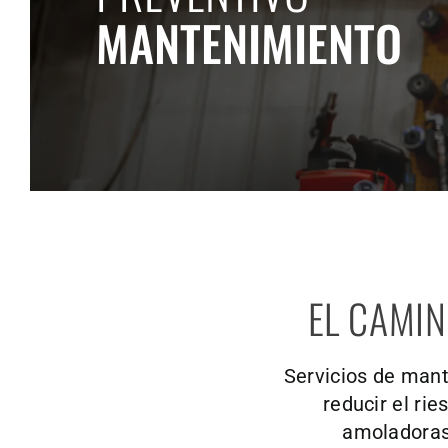
MANTENIMIENTO
EL CAMI
Servicios de mant
reducir el ri
amoladoras