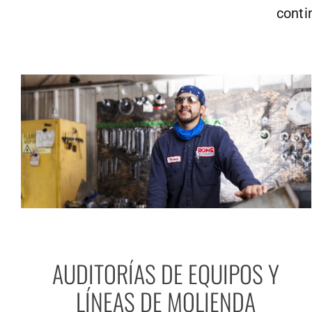
conti
AUDITORÍAS DE EQUIPOS Y
LÍNEAS DE MOLIENDA