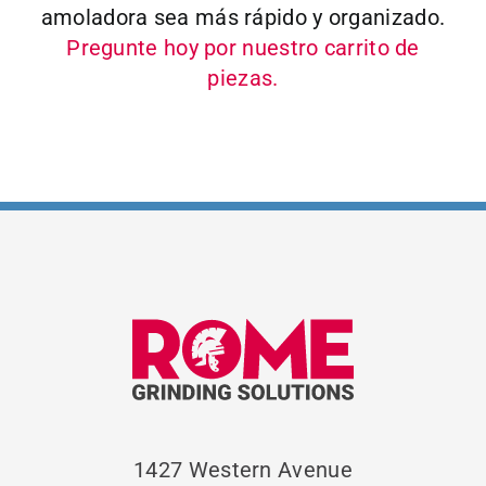
amoladora sea más rápido y organizado.
Pregunte hoy por nuestro carrito de
piezas.
1427 Western Avenue