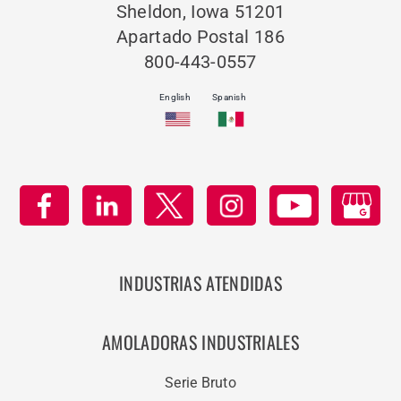
Sheldon, Iowa 51201
Apartado Postal 186
800-443-0557
English
Spanish
INDUSTRIAS ATENDIDAS
AMOLADORAS INDUSTRIALES
Serie Bruto