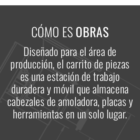
CÓMO ES
OBRAS
Diseñado para el área de
producción, el carrito de piezas
es una estación de trabajo
duradera y móvil que almacena
cabezales de amoladora, placas y
herramientas en un solo lugar.