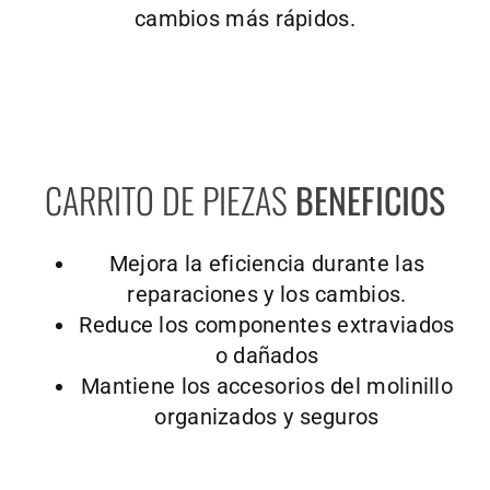
cambios más rápidos.
CARRITO DE PIEZAS
BENEFICIOS
Mejora la eficiencia durante las
reparaciones y los cambios.
Reduce los componentes extraviados
o dañados
Mantiene los accesorios del molinillo
organizados y seguros