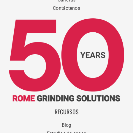
Contáctenos
RECURSOS
Blog