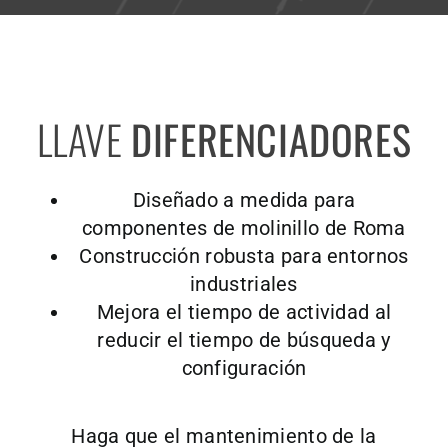
LLAVE
DIFERENCIADORES
Diseñado a medida para
componentes de molinillo de Roma
Construcción robusta para entornos
industriales
Mejora el tiempo de actividad al
reducir el tiempo de búsqueda y
configuración
Haga que el mantenimiento de la