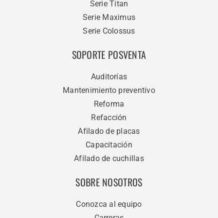
Serie Titan
Serie Maximus
Serie Colossus
SOPORTE POSVENTA
Auditorías
Mantenimiento preventivo
Reforma
Refacción
Afilado de placas
Capacitación
Afilado de cuchillas
SOBRE NOSOTROS
Conozca al equipo
Carreras