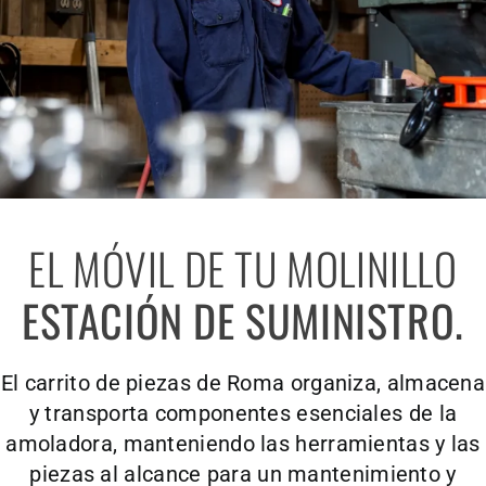
EL MÓVIL DE TU MOLINILLO
ESTACIÓN DE SUMINISTRO.
El carrito de piezas de Roma organiza, almacena
y transporta componentes esenciales de la
amoladora, manteniendo las herramientas y las
piezas al alcance para un mantenimiento y