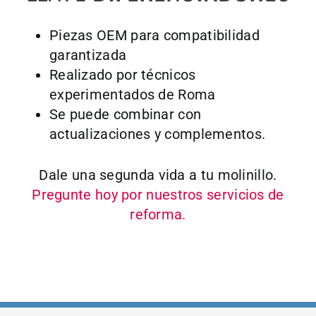
Piezas OEM para compatibilidad
garantizada
Realizado por técnicos
experimentados de Roma
Se puede combinar con
actualizaciones y complementos.
Dale una segunda vida a tu molinillo.
Pregunte hoy por nuestros servicios de
reforma.