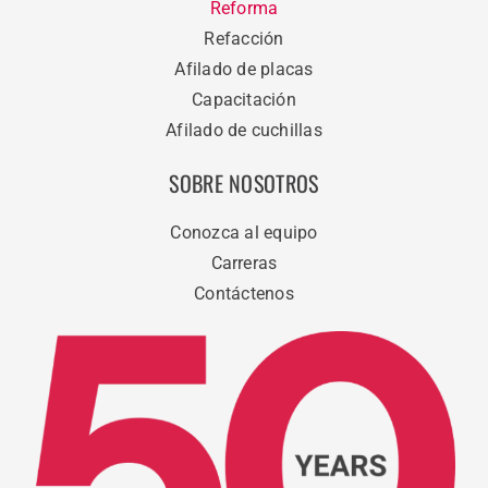
Reforma
Refacción
Afilado de placas
Capacitación
Afilado de cuchillas
SOBRE NOSOTROS
Conozca al equipo
Carreras
Contáctenos