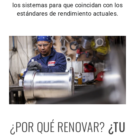
los sistemas para que coincidan con los
estándares de rendimiento actuales.
¿POR QUÉ RENOVAR?
¿TU