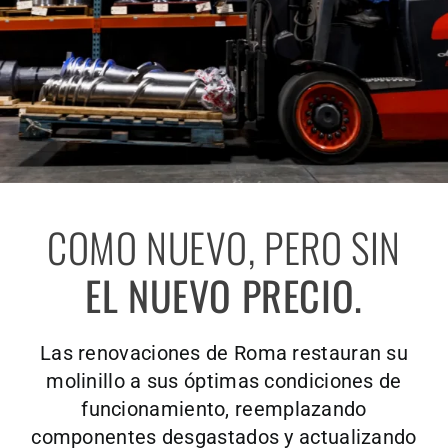
COMO NUEVO, PERO SIN
EL NUEVO PRECIO.
Las renovaciones de Roma restauran su
molinillo a sus óptimas condiciones de
funcionamiento, reemplazando
componentes desgastados y actualizando