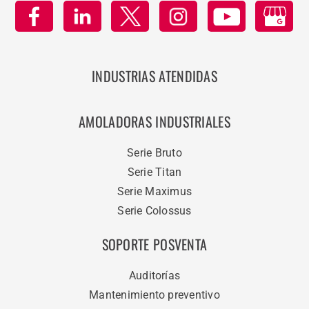
INDUSTRIAS ATENDIDAS
AMOLADORAS INDUSTRIALES
Serie Bruto
Serie Titan
Serie Maximus
Serie Colossus
SOPORTE POSVENTA
Auditorías
Mantenimiento preventivo