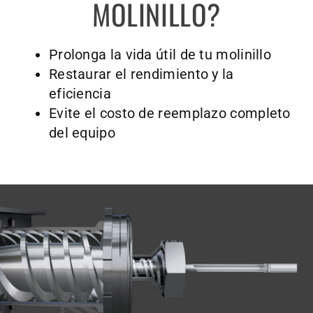
MOLINILLO?
Prolonga la vida útil de tu molinillo
Restaurar el rendimiento y la
eficiencia
Evite el costo de reemplazo completo
del equipo