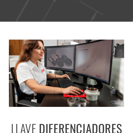
LLAVE
DIFERENCIADORES