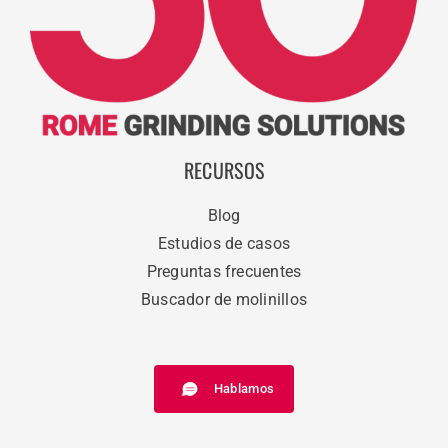
RECURSOS
Blog
Estudios de casos
Preguntas frecuentes
Buscador de molinillos
Hablamos