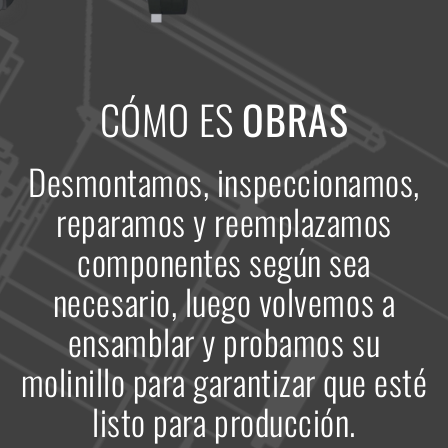
CÓMO ES
OBRAS
Desmontamos, inspeccionamos,
reparamos y reemplazamos
componentes según sea
necesario, luego volvemos a
ensamblar y probamos su
molinillo para garantizar que esté
listo para producción.