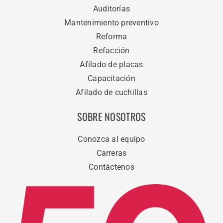
Auditorías
Mantenimiento preventivo
Reforma
Refacción
Afilado de placas
Capacitación
Afilado de cuchillas
SOBRE NOSOTROS
Conozca al equipo
Carreras
Contáctenos