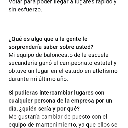
Volar para poder llegar a lugares rápido y
sin esfuerzo.
¿Qué es algo que a la gente le
sorprendería saber sobre usted?
Mi equipo de baloncesto de la escuela
secundaria ganó el campeonato estatal y
obtuve un lugar en el estado en atletismo
durante mi último año.
Si pudieras intercambiar lugares con
cualquier persona de la empresa por un
día, ¿quién sería y por qué?
Me gustaría cambiar de puesto con el
equipo de mantenimiento, ya que ellos se