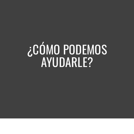
¿CÓMO PODEMOS
AYUDARLE?