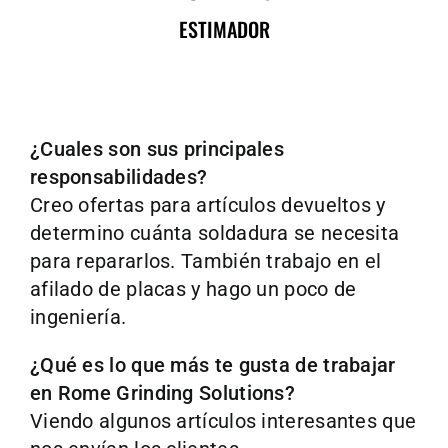
ESTIMADOR
¿Cuales son sus principales
responsabilidades?
Creo ofertas para artículos devueltos y
determino cuánta soldadura se necesita
para repararlos. También trabajo en el
afilado de placas y hago un poco de
ingeniería.
¿Qué es lo que más te gusta de trabajar
en Rome Grinding Solutions?
Viendo algunos artículos interesantes que