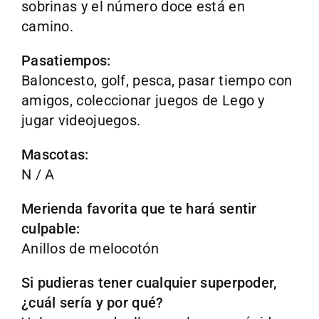
sobrinas y el número doce está en
camino.
Pasatiempos:
Baloncesto, golf, pesca, pasar tiempo con
amigos, coleccionar juegos de Lego y
jugar videojuegos.
Mascotas:
N / A
Merienda favorita que te hará sentir
culpable:
Anillos de melocotón
Si pudieras tener cualquier superpoder,
¿cuál sería y por qué?