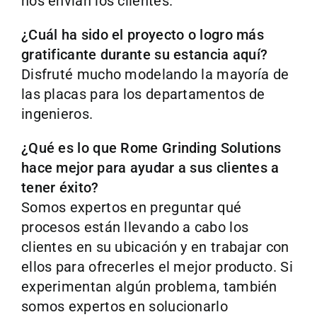
nos envían los clientes.
¿Cuál ha sido el proyecto o logro más
gratificante durante su estancia aquí?
Disfruté mucho modelando la mayoría de
las placas para los departamentos de
ingenieros.
¿Qué es lo que Rome Grinding Solutions
hace mejor para ayudar a sus clientes a
tener éxito?
Somos expertos en preguntar qué
procesos están llevando a cabo los
clientes en su ubicación y en trabajar con
ellos para ofrecerles el mejor producto. Si
experimentan algún problema, también
somos expertos en solucionarlo