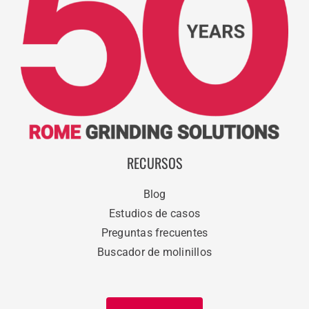
RECURSOS
Blog
Estudios de casos
Preguntas frecuentes
Buscador de molinillos