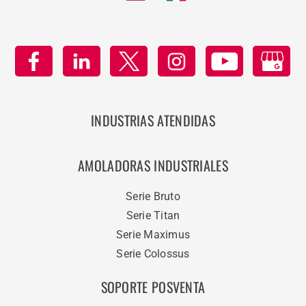
INDUSTRIAS ATENDIDAS
AMOLADORAS INDUSTRIALES
Serie Bruto
Serie Titan
Serie Maximus
Serie Colossus
SOPORTE POSVENTA