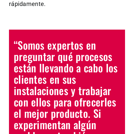
rápidamente.
“Somos expertos en
preguntar qué procesos
están llevando a cabo los
clientes en sus
instalaciones y trabajar
con ellos para ofrecerles
el mejor producto. Si
experimentan algún