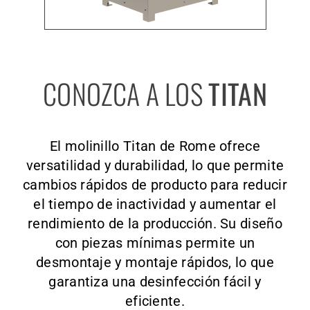
CONOZCA A LOS
TITAN
El molinillo Titan de Rome ofrece
versatilidad y durabilidad, lo que permite
cambios rápidos de producto para reducir
el tiempo de inactividad y aumentar el
rendimiento de la producción. Su diseño
con piezas mínimas permite un
desmontaje y montaje rápidos, lo que
garantiza una desinfección fácil y
eficiente.