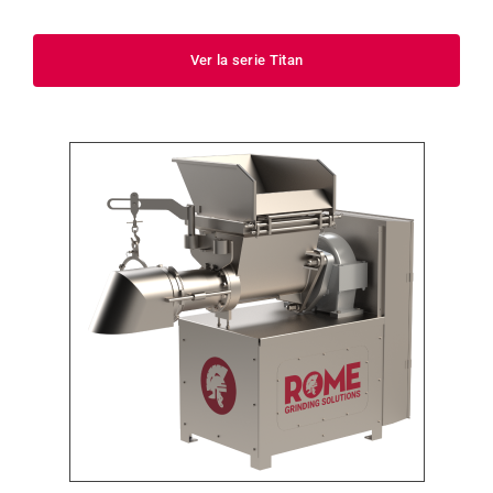
Ver la serie Titan