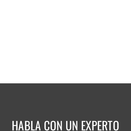
HABLA CON UN EXPERTO