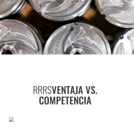
RRRS
VENTAJA VS.
COMPETENCIA