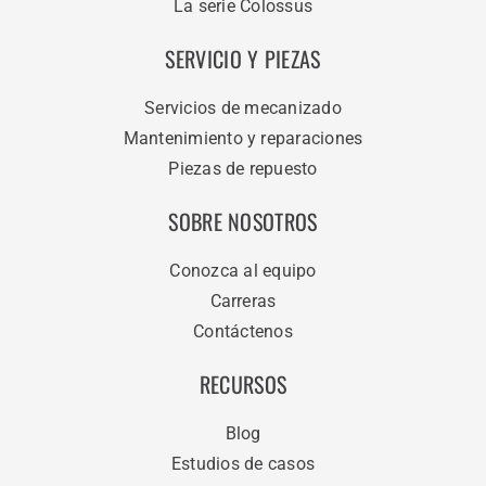
La serie Colossus
SERVICIO Y PIEZAS
Servicios de mecanizado
Mantenimiento y reparaciones
Piezas de repuesto
SOBRE NOSOTROS
Conozca al equipo
Carreras
Contáctenos
RECURSOS
Blog
Estudios de casos