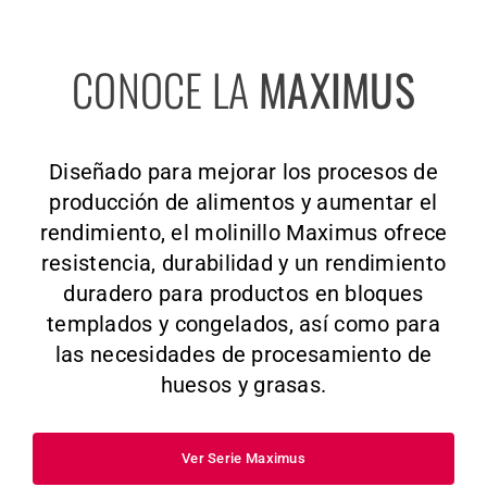
CONOCE LA
MAXIMUS
Diseñado para mejorar los procesos de
producción de alimentos y aumentar el
rendimiento, el molinillo Maximus ofrece
resistencia, durabilidad y un rendimiento
duradero para productos en bloques
templados y congelados, así como para
las necesidades de procesamiento de
huesos y grasas.
Ver Serie Maximus