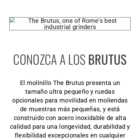
CONOZCA A LOS
BRUTUS
El molinillo The Brutus presenta un
tamaño ultra pequeño y ruedas
opcionales para movilidad en moliendas
de muestras más pequeñas, y está
construido con acero inoxidable de alta
calidad para una longevidad, durabilidad y
flexibilidad excepcionales en cualquier