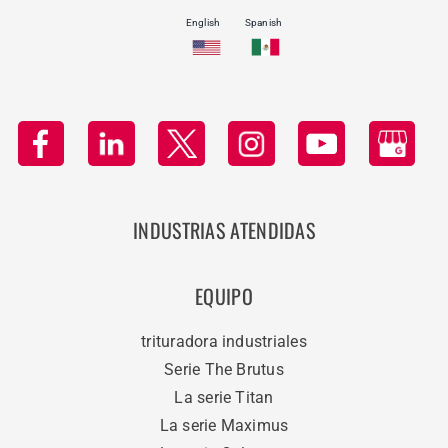
English
Spanish
INDUSTRIAS ATENDIDAS
EQUIPO
trituradora industriales
Serie The Brutus
La serie Titan
La serie Maximus