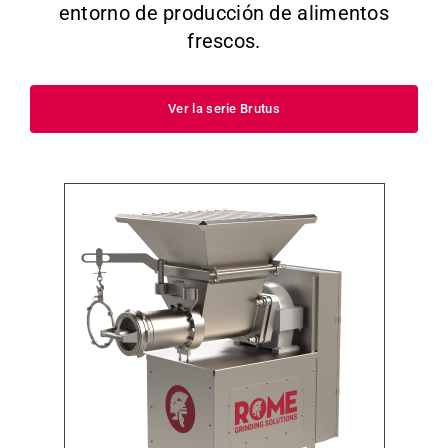
entorno de producción de alimentos
frescos.
Ver la serie Brutus