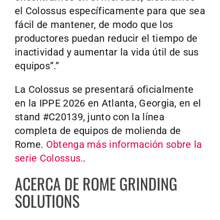
el Colossus específicamente para que sea
fácil de mantener, de modo que los
productores puedan reducir el tiempo de
inactividad y aumentar la vida útil de sus
equipos”.”
La Colossus se presentará oficialmente
en la IPPE 2026 en Atlanta, Georgia, en el
stand #C20139, junto con la línea
completa de equipos de molienda de
Rome.
Obtenga más información sobre la
serie Colossus.
.
ACERCA DE ROME GRINDING
SOLUTIONS