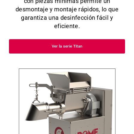
con piezas mínimas permite un
desmontaje y montaje rápidos, lo que
garantiza una desinfección fácil y
eficiente.
Ver la serie Titan