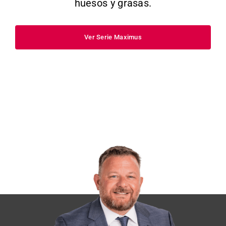
huesos y grasas.
Ver Serie Maximus