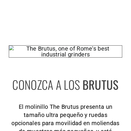
CONOZCA A LOS
BRUTUS
El molinillo The Brutus presenta un
tamaño ultra pequeño y ruedas
opcionales para movilidad en moliendas