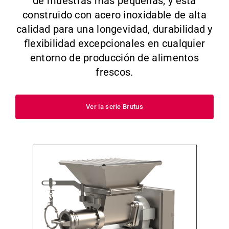
de muestras más pequeñas, y está
construido con acero inoxidable de alta
calidad para una longevidad, durabilidad y
flexibilidad excepcionales en cualquier
entorno de producción de alimentos
frescos.
Ver la serie Brutus