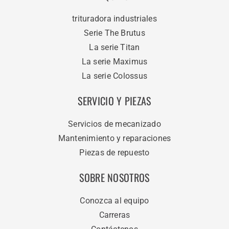
trituradora industriales
Serie The Brutus
La serie Titan
La serie Maximus
La serie Colossus
SERVICIO Y PIEZAS
Servicios de mecanizado
Mantenimiento y reparaciones
Piezas de repuesto
SOBRE NOSOTROS
Conozca al equipo
Carreras