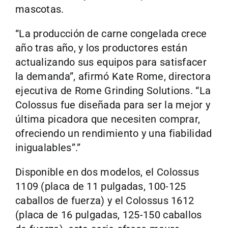
mascotas.
“La producción de carne congelada crece
año tras año, y los productores están
actualizando sus equipos para satisfacer
la demanda”, afirmó Kate Rome, directora
ejecutiva de Rome Grinding Solutions. “La
Colossus fue diseñada para ser la mejor y
última picadora que necesiten comprar,
ofreciendo un rendimiento y una fiabilidad
inigualables”.”
Disponible en dos modelos, el Colossus
1109 (placa de 11 pulgadas, 100-125
caballos de fuerza) y el Colossus 1612
(placa de 16 pulgadas, 125-150 caballos