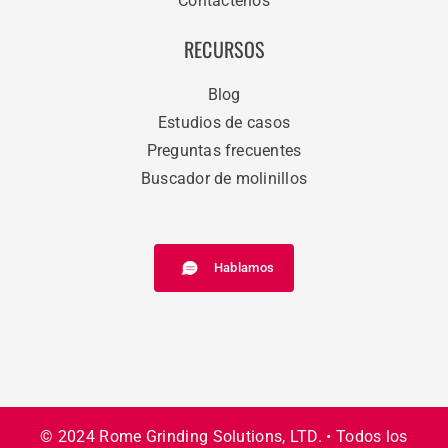
Contáctenos
RECURSOS
Blog
Estudios de casos
Preguntas frecuentes
Buscador de molinillos
Hablamos
© 2024 Rome Grinding Solutions, LTD. • Todos los