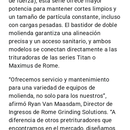
de fuerza), esta serie ofrece mayor
potencia para mantener cortes limpios y
un tamaño de partícula constante, incluso
con cargas pesadas. El bastidor de doble
molienda garantiza una alineación
precisa y un acceso sanitario, y ambos
modelos se conectan directamente a las
trituradoras de las series Titan o
Maximus de Rome.
“Ofrecemos servicio y mantenimiento
para una variedad de equipos de
molienda, no solo para los nuestros”,
afirmó Ryan Van Maasdam, Director de
Ingresos de Rome Grinding Solutions. “A
diferencia de otros pretrituradores que
encontramos en el mercado, diseñamos