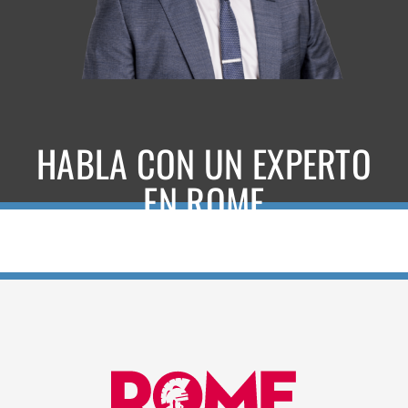
HABLA CON UN EXPERTO
EN ROME