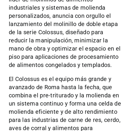
industriales y sistemas de molienda
personalizados, anuncia con orgullo el
lanzamiento del molinillo de doble etapa
de la serie Colossus, diseñado para
reducir la manipulación, minimizar la
mano de obra y optimizar el espacio en el
piso para aplicaciones de procesamiento
de alimentos congelados y templados.
El Colossus es el equipo más grande y
avanzado de Roma hasta la fecha, que
combina el pre-triturado y la molienda en
un sistema continuo y forma una celda de
molienda eficiente y de alto rendimiento
para las industrias de carne de res, cerdo,
aves de corral y alimentos para