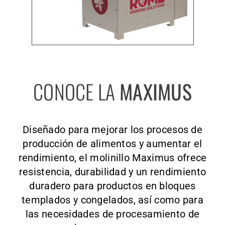
CONOCE LA
MAXIMUS
Diseñado para mejorar los procesos de
producción de alimentos y aumentar el
rendimiento, el molinillo Maximus ofrece
resistencia, durabilidad y un rendimiento
duradero para productos en bloques
templados y congelados, así como para
las necesidades de procesamiento de