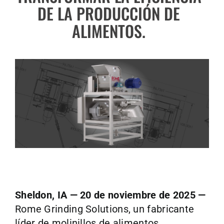
DE LA PRODUCCIÓN DE
ALIMENTOS.
Sheldon, IA — 20 de noviembre de 2025 —
Rome Grinding Solutions, un fabricante
líder de molinillos de alimentos