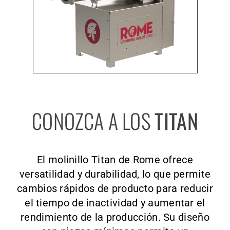
CONOZCA A LOS
TITAN
El molinillo Titan de Rome ofrece
versatilidad y durabilidad, lo que permite
cambios rápidos de producto para reducir
el tiempo de inactividad y aumentar el
rendimiento de la producción. Su diseño