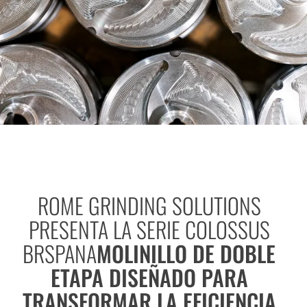
ROME GRINDING SOLUTIONS
PRESENTA LA SERIE COLOSSUS
BRSPANA
MOLINILLO DE DOBLE
ETAPA DISEÑADO PARA
TRANSFORMAR LA EFICIENCIA