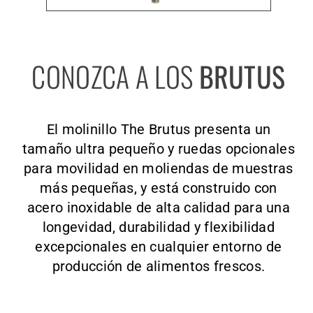
CONOZCA A LOS
BRUTUS
El molinillo The Brutus presenta un
tamaño ultra pequeño y ruedas opcionales
para movilidad en moliendas de muestras
más pequeñas, y está construido con
acero inoxidable de alta calidad para una
longevidad, durabilidad y flexibilidad
excepcionales en cualquier entorno de
producción de alimentos frescos.