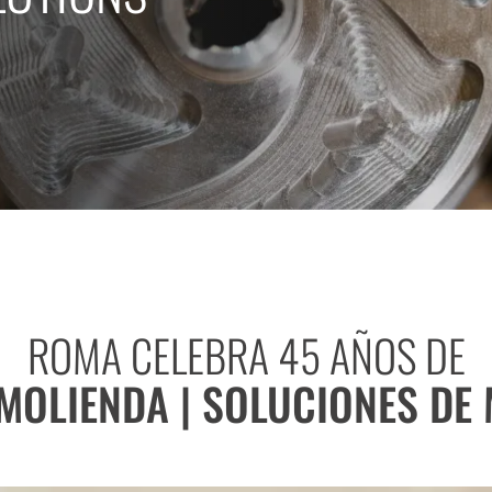
ROMA CELEBRA 45 AÑOS DE
 MOLIENDA | SOLUCIONES DE