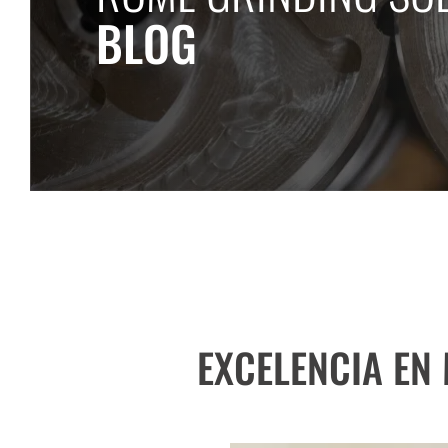
BLOG
EXCELENCIA EN