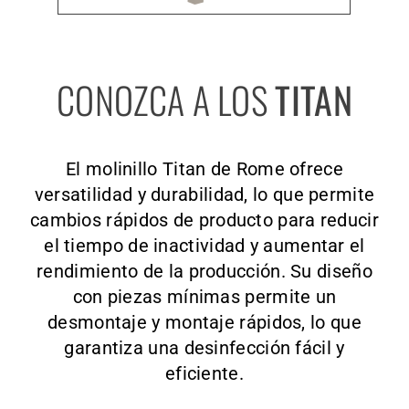
CONOZCA A LOS
TITAN
El molinillo Titan de Rome ofrece
versatilidad y durabilidad, lo que permite
cambios rápidos de producto para reducir
el tiempo de inactividad y aumentar el
rendimiento de la producción. Su diseño
con piezas mínimas permite un
desmontaje y montaje rápidos, lo que
garantiza una desinfección fácil y
eficiente.