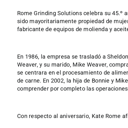
Rome Grinding Solutions celebra su 45.º 
sido mayoritariamente propiedad de mujer
fabricante de equipos de molienda y aceit
En 1986, la empresa se trasladó a Sheldon,
Weaver, y su marido, Mike Weaver, compr
se centrara en el procesamiento de alimen
de carne. En 2002, la hija de Bonnie y Mike
comprender por completo las operaciones 
Con respecto al aniversario, Kate Rome af