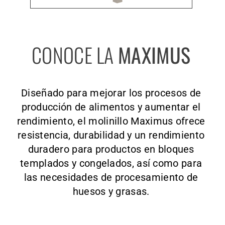
CONOCE LA
MAXIMUS
Diseñado para mejorar los procesos de
producción de alimentos y aumentar el
rendimiento, el molinillo Maximus ofrece
resistencia, durabilidad y un rendimiento
duradero para productos en bloques
templados y congelados, así como para
las necesidades de procesamiento de
huesos y grasas.