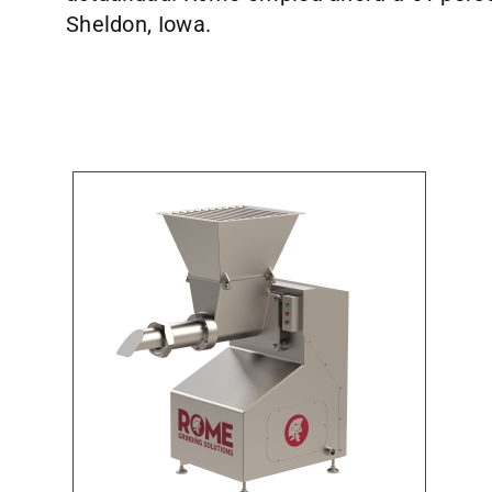
Sheldon, Iowa.