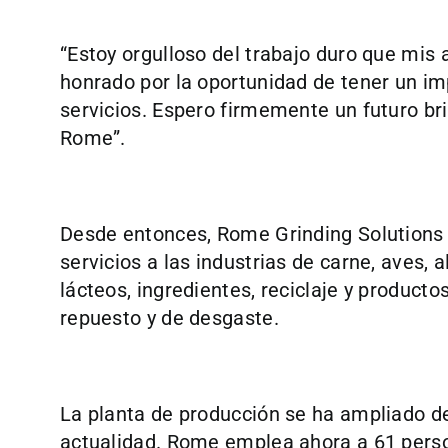
“Estoy orgulloso del trabajo duro que mis
honrado por la oportunidad de tener un im
servicios. Espero firmemente un futuro br
Rome”.
Desde entonces, Rome Grinding Solutions
servicios a las industrias de carne, aves
lácteos, ingredientes, reciclaje y product
repuesto y de desgaste.
La planta de producción se ha ampliado d
actualidad. Rome emplea ahora a 61 person