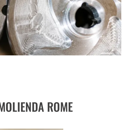
 MOLIENDA ROME